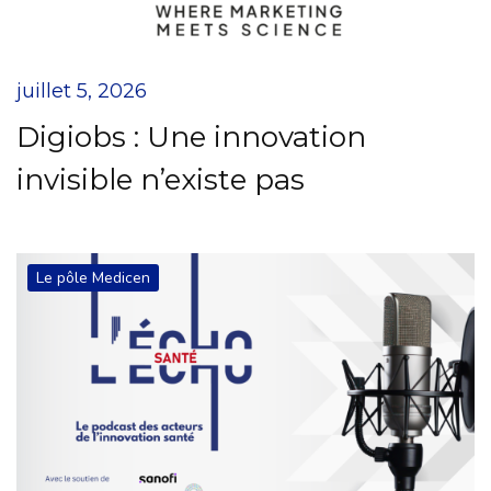
juillet 5, 2026
Digiobs : Une innovation
invisible n’existe pas
Le pôle Medicen