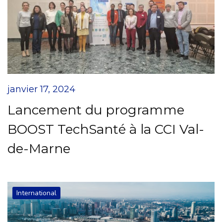
janvier 17, 2024
Lancement du programme
BOOST TechSanté à la CCI Val-
de-Marne
International