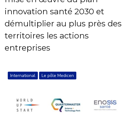
innovation santé 2030 et
démultiplier au plus près des
territoires les actions
entreprises
International
Le pôle Medicen