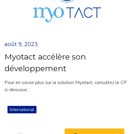
août 9, 2023
Myotact accélère son
développement
Pour en savoir plus sur la solution Myotact, consultez le CP
ci-dessous :
International