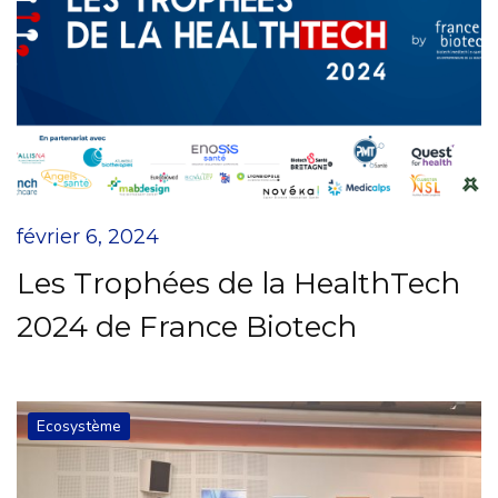
février 6, 2024
Les Trophées de la HealthTech
2024 de France Biotech
Ecosystème