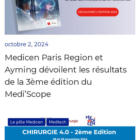
octobre 2, 2024
Medicen Paris Region et
Ayming dévoilent les résultats
de la 3ème édition du
Medi’Scope
Le pôle Medicen
Medtech