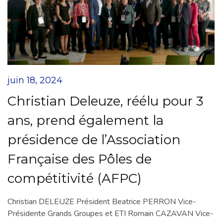
juin 18, 2024
Christian Deleuze, réélu pour 3
ans, prend également la
présidence de l’Association
Française des Pôles de
compétitivité (AFPC)
Christian DELEUZE Président Beatrice PERRON Vice-
Présidente Grands Groupes et ETI Romain CAZAVAN Vice-