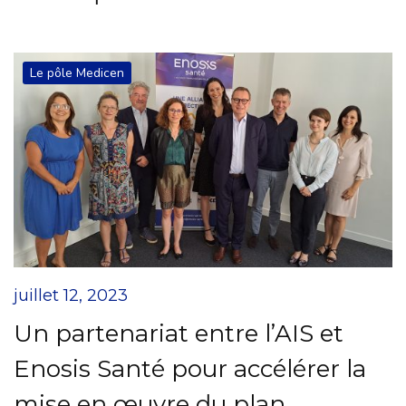
Le pôle Medicen
juillet 12, 2023
Un partenariat entre l’AIS et
Enosis Santé pour accélérer la
mise en œuvre du plan