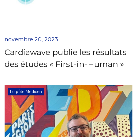
novembre 20, 2023
Cardiawave publie les résultats
des études « First-in-Human »
Le pôle Medicen