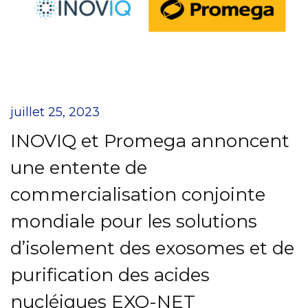
juillet 25, 2023
INOVIQ et Promega annoncent
une entente de
commercialisation conjointe
mondiale pour les solutions
d’isolement des exosomes et de
purification des acides
nucléiques EXO-NET