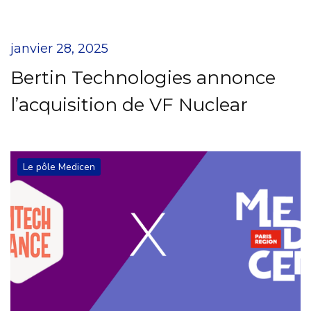
janvier 28, 2025
Bertin Technologies annonce
l’acquisition de VF Nuclear
Le pôle Medicen