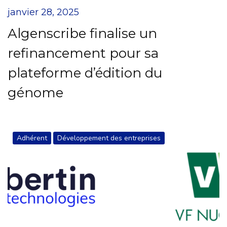
janvier 28, 2025
Algenscribe finalise un
refinancement pour sa
plateforme d’édition du
génome
Adhérent
Développement des entreprises