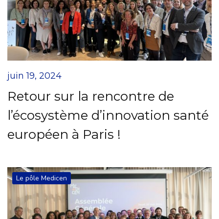
juin 19, 2024
Retour sur la rencontre de
l’écosystème d’innovation santé
européen à Paris !
Le pôle Medicen