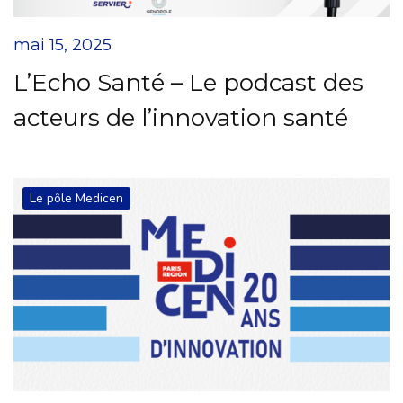
mai 15, 2025
L’Echo Santé – Le podcast des
acteurs de l’innovation santé
Le pôle Medicen