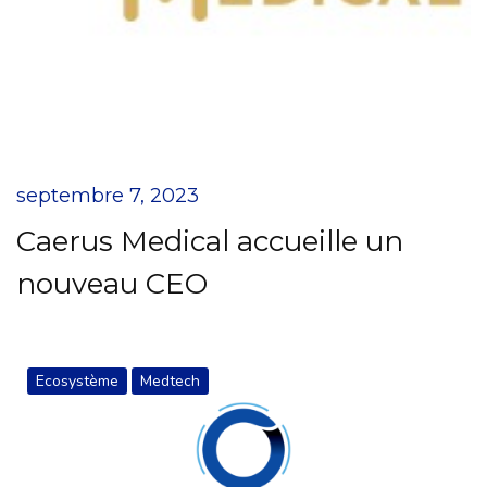
septembre 7, 2023
Caerus Medical accueille un
nouveau CEO
Ecosystème
Medtech