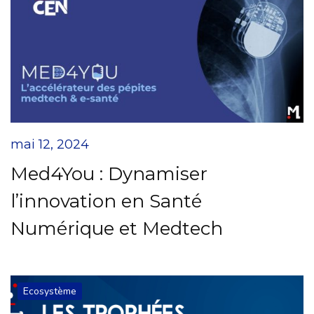
mai 12, 2024
Med4You : Dynamiser
l’innovation en Santé
Numérique et Medtech
Ecosystème