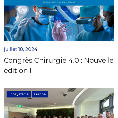
juillet 18, 2024
Congrès Chirurgie 4.0 : Nouvelle
édition !
Ecosystème
Europe