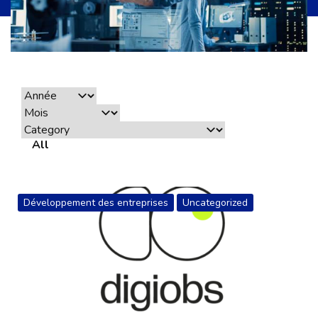
All
Développement des entreprises
Uncategorized