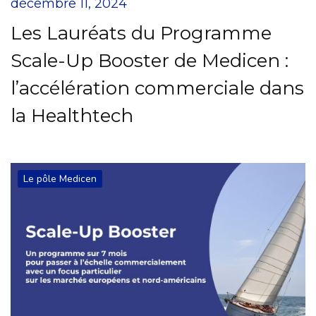
décembre 11, 2024
Les Lauréats du Programme
Scale-Up Booster de Medicen :
l’accélération commerciale dans
la Healthtech
Le pôle Medicen