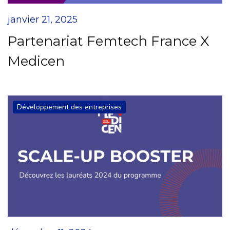
janvier 21, 2025
Partenariat Femtech France X
Medicen
Développement des entreprises