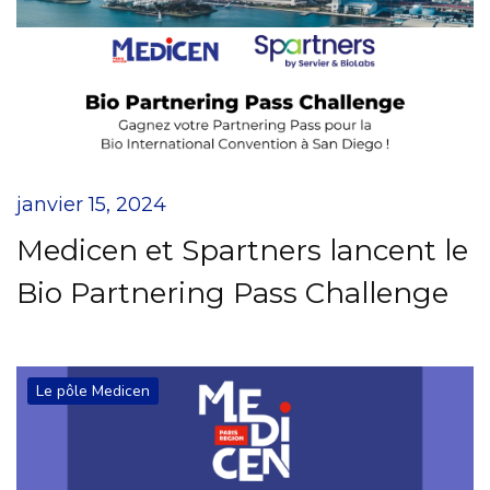
janvier 15, 2024
Medicen et Spartners lancent le
Bio Partnering Pass Challenge
Le pôle Medicen