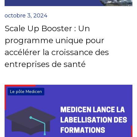
octobre 3, 2024
Scale Up Booster : Un
programme unique pour
accélérer la croissance des
entreprises de santé
Le pôle Medicen