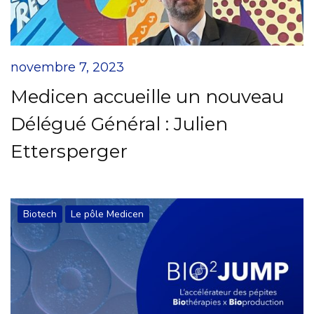
novembre 7, 2023
Medicen accueille un nouveau
Délégué Général : Julien
Ettersperger
Biotech
Le pôle Medicen