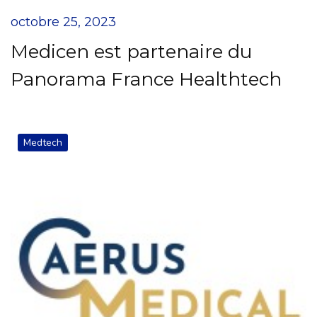
octobre 25, 2023
Medicen est partenaire du
Panorama France Healthtech
Medtech