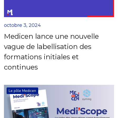
octobre 3, 2024
Medicen lance une nouvelle
vague de labellisation des
formations initiales et
continues
Le pôle Medicen