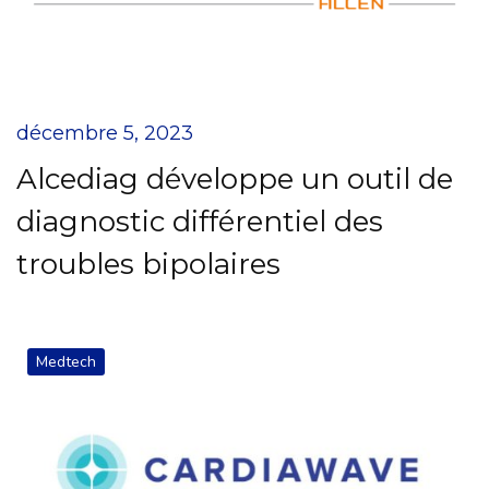
décembre 5, 2023
Alcediag développe un outil de
diagnostic différentiel des
troubles bipolaires
Medtech