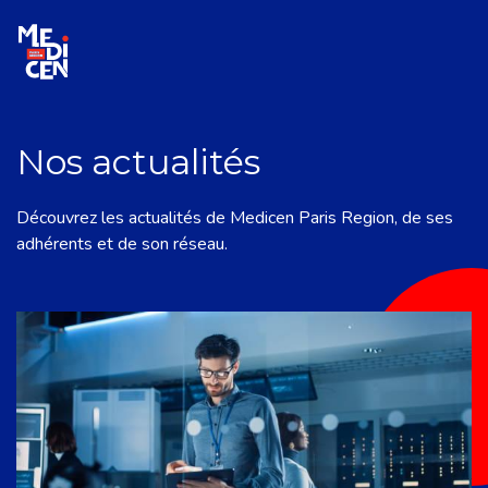
Aller au contenu
Nos actualités
Découvrez les actualités de Medicen Paris Region, de ses
adhérents et de son réseau.