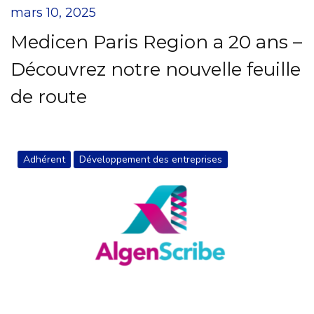
mars 10, 2025
Medicen Paris Region a 20 ans –
Découvrez notre nouvelle feuille
de route
Adhérent
Développement des entreprises