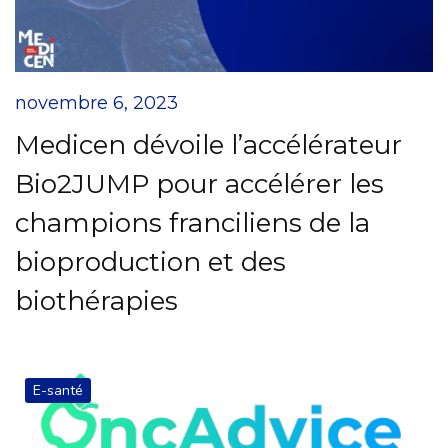
novembre 6, 2023
Medicen dévoile l’accélérateur
Bio2JUMP pour accélérer les
champions franciliens de la
bioproduction et des
biothérapies
E-santé