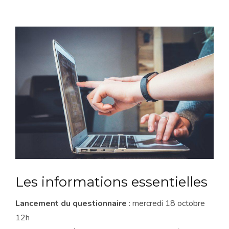
Les informations essentielles
Lancement du questionnaire
: mercredi 18 octobre
12h