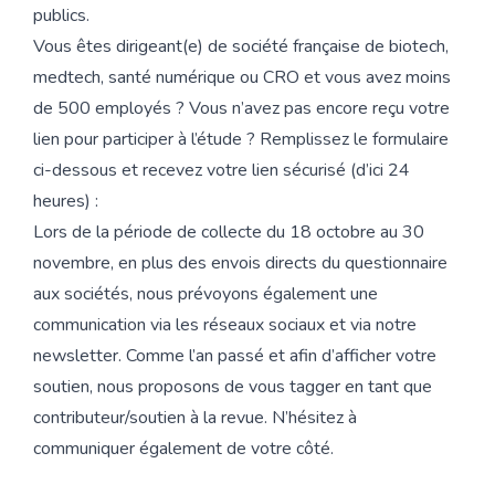
publics.
Vous êtes dirigeant(e) de société française de biotech,
medtech, santé numérique ou CRO et vous avez moins
de 500 employés ? Vous n’avez pas encore reçu votre
lien pour participer à l’étude ? Remplissez le formulaire
ci-dessous et recevez votre lien sécurisé (d’ici 24
heures) :
Lors de la période de collecte du 18 octobre au 30
novembre, en plus des envois directs du questionnaire
aux sociétés, nous prévoyons également une
communication via les réseaux sociaux et via notre
newsletter. Comme l’an passé et afin d’afficher votre
soutien, nous proposons de vous tagger en tant que
contributeur/soutien à la revue. N’hésitez à
communiquer également de votre côté.