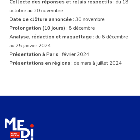
Collecte des réponses et relais respectifs
: du 18
octobre au 30 novembre
Date de clôture annoncée
: 30 novembre
Prolongation (10 jours)
: 8 décembre
Analyse, rédaction et maquettage
: du 8 décembre
au 25 janvier 2024
Présentation à Paris
: février 2024
Présentations en régions
: de mars à juillet 2024