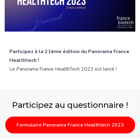
Participez à la 21ème édition du Panorama France
Healthtech !
Le Panorama France HealthTech 2023 est lancé !
Participez au questionnaire !
Formulaire Panorama France Healthtech 2023