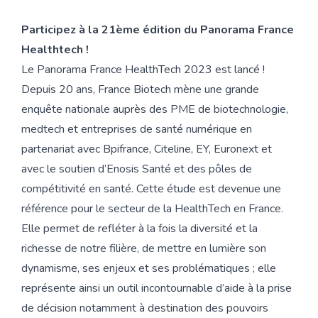
Participez à la 21ème édition du Panorama France
Healthtech !
Le Panorama France HealthTech 2023 est lancé !
Depuis 20 ans, France Biotech mène une grande
enquête nationale auprès des PME de biotechnologie,
medtech et entreprises de santé numérique en
partenariat avec Bpifrance, Citeline, EY, Euronext et
avec le soutien d’Enosis Santé et des pôles de
compétitivité en santé. Cette étude est devenue une
référence pour le secteur de la HealthTech en France.
Elle permet de refléter à la fois la diversité et la
richesse de notre filière, de mettre en lumière son
dynamisme, ses enjeux et ses problématiques ; elle
représente ainsi un outil incontournable d’aide à la prise
de décision notamment à destination des pouvoirs