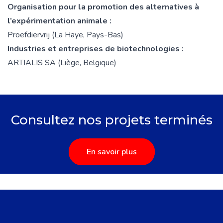
Organisation pour la promotion des alternatives à
l’expérimentation animale :
Proefdiervrij
(La Haye, Pays-Bas)
Industries et entreprises de biotechnologies :
ARTIALIS SA
(Liège, Belgique)
Consultez nos projets terminés
En savoir plus