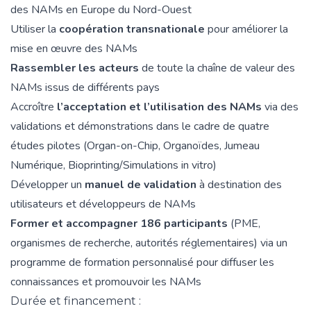
des NAMs en Europe du Nord-Ouest
Utiliser la
coopération transnationale
pour améliorer la
mise en œuvre des NAMs
Rassembler les acteurs
de toute la chaîne de valeur des
NAMs issus de différents pays
Accroître
l’acceptation et l’utilisation des NAMs
via des
validations et démonstrations dans le cadre de quatre
études pilotes (Organ-on-Chip, Organoïdes, Jumeau
Numérique, Bioprinting/Simulations in vitro)
Développer un
manuel de validation
à destination des
utilisateurs et développeurs de NAMs
Former et accompagner 186 participants
(PME,
organismes de recherche, autorités réglementaires) via un
programme de formation personnalisé pour diffuser les
connaissances et promouvoir les NAMs
Durée et financement :