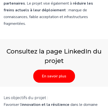
partenaires
. Le projet vise également à
réduire les
freins actuels à leur déploiement
: manque de
connaissances, faible acceptation et infrastructures
fragmentées.
Consultez la page LinkedIn du
projet
En savoir plus
Les objectifs du projet :
Favoriser l’
innovation et la résilience
dans le domaine