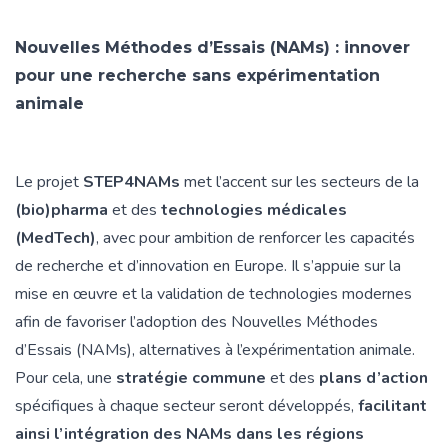
Nouvelles Méthodes d’Essais (NAMs) : innover
pour une recherche sans expérimentation
animale
Le projet
STEP4NAMs
met l’accent sur les secteurs de la
(bio)pharma
et des
technologies médicales
(MedTech)
, avec pour ambition de renforcer les capacités
de recherche et d’innovation en Europe. Il s’appuie sur la
mise en œuvre et la validation de technologies modernes
afin de favoriser l’adoption des Nouvelles Méthodes
d’Essais (NAMs), alternatives à l’expérimentation animale.
Pour cela, une
stratégie commune
et des
plans d’action
spécifiques à chaque secteur seront développés,
facilitant
ainsi l’intégration des NAMs dans les régions