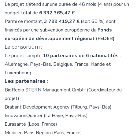
Le projet s’étend sur une durée de 48 mois (4 ans) pour un
budget total de
6 332 365,47 €
.
Parmi ce montant,
3 799 419,27 €
(soit 60 %) sont
financés par une subvention européenne du
Fonds
européen de développement régional (FEDER)
.
Le consortium :
Le projet compte
10 partenaires de 6 nationalités
:
Allemagne, Pays-Bas, Belgique, France, Irlande et
Luxembourg
Les partenaires :
BioRegio STERN Management GmbH
(Coordinateur du
projet)
Brabant Development Agency
(Tilburg, Pays-Bas)
InnovationQuarter
(La Haye, Pays-Bas)
Eurasanté
(Loos, France)
Medicen Paris Region (Paris, France)