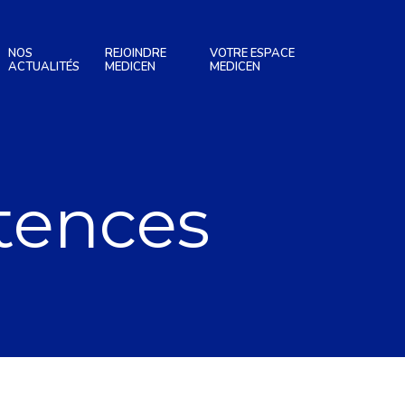
NOS
REJOINDRE
VOTRE ESPACE
ACTUALITÉS
MEDICEN
MEDICEN
tences