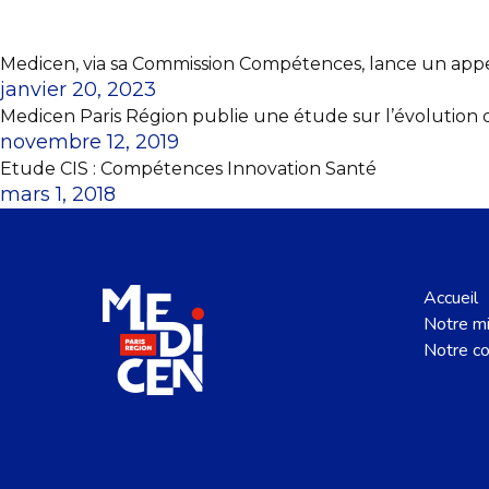
Medicen, via sa Commission Compétences, lance un appel 
janvier 20, 2023
Medicen Paris Région publie une étude sur l’évolution 
novembre 12, 2019
Etude CIS : Compétences Innovation Santé
mars 1, 2018
Accueil
Notre mi
Notre c