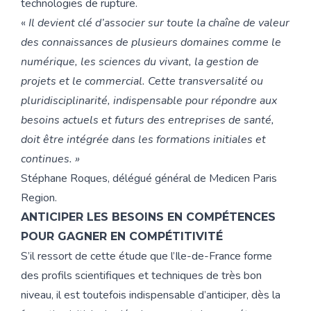
technologies de rupture.
«
Il devient clé d’associer sur toute la chaîne de valeur
des connaissances de plusieurs domaines comme le
numérique, les sciences du vivant, la gestion de
projets et le commercial. Cette transversalité ou
pluridisciplinarité, indispensable pour répondre aux
besoins actuels et futurs des entreprises de santé,
doit être intégrée dans les formations initiales et
continues. »
Stéphane Roques, délégué général de Medicen Paris
Region.
ANTICIPER LES BESOINS EN COMPÉTENCES
POUR GAGNER EN COMPÉTITIVITÉ
S’il ressort de cette étude que l’Ile-de-France forme
des profils scientifiques et techniques de très bon
niveau, il est toutefois indispensable d’anticiper, dès la