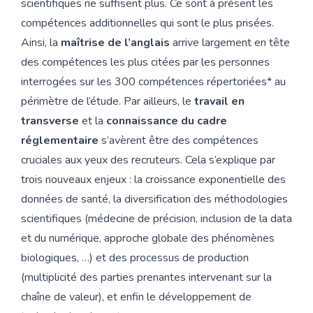
scientifiques ne suffisent plus. Ce sont à présent les
compétences additionnelles qui sont le plus prisées.
Ainsi, la
maîtrise de l’anglais
arrive largement en tête
des compétences les plus citées par les personnes
interrogées sur les 300 compétences répertoriées* au
périmètre de l’étude. Par ailleurs, le
travail en
transverse
et la
connaissance du cadre
réglementaire
s’avèrent être des compétences
cruciales aux yeux des recruteurs. Cela s’explique par
trois nouveaux enjeux : la croissance exponentielle des
données de santé, la diversification des méthodologies
scientifiques (médecine de précision, inclusion de la data
et du numérique, approche globale des phénomènes
biologiques, …) et des processus de production
(multiplicité des parties prenantes intervenant sur la
chaîne de valeur), et enfin le développement de