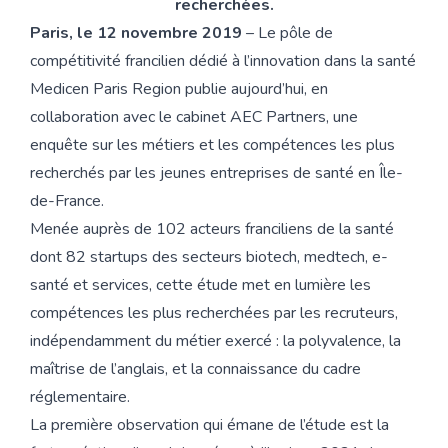
recherchées.
Paris, le 12 novembre 2019
– Le pôle de
compétitivité francilien dédié à l’innovation dans la santé
Medicen Paris Region publie aujourd’hui, en
collaboration avec le cabinet AEC Partners, une
enquête sur les métiers et les compétences les plus
recherchés par les jeunes entreprises de santé en Île-
de-France.
Menée auprès de 102 acteurs franciliens de la santé
dont 82 startups des secteurs biotech, medtech, e-
santé et services, cette étude met en lumière les
compétences les plus recherchées par les recruteurs,
indépendamment du métier exercé : la polyvalence, la
maîtrise de l’anglais, et la connaissance du cadre
réglementaire.
La première observation qui émane de l’étude est la