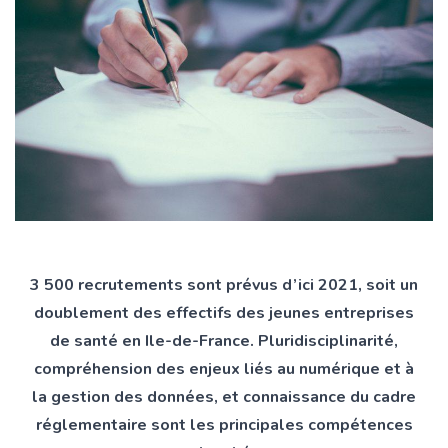
3 500 recrutements sont prévus d’ici 2021, soit un
doublement des effectifs des jeunes entreprises
de santé en Ile-de-France. Pluridisciplinarité,
compréhension des enjeux liés au numérique et à
la gestion des données, et connaissance du cadre
réglementaire sont les principales compétences