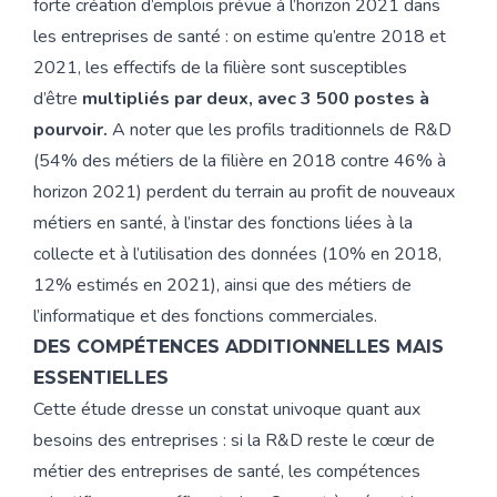
forte création d’emplois prévue à l’horizon 2021 dans
les entreprises de santé : on estime qu’entre 2018 et
2021, les effectifs de la filière sont susceptibles
d’être
multipliés par deux, avec 3 500 postes à
pourvoir.
A noter que les profils traditionnels de R&D
(54% des métiers de la filière en 2018 contre 46% à
horizon 2021) perdent du terrain au profit de nouveaux
métiers en santé, à l’instar des fonctions liées à la
collecte et à l’utilisation des données (10% en 2018,
12% estimés en 2021), ainsi que des métiers de
l’informatique et des fonctions commerciales.
DES COMPÉTENCES ADDITIONNELLES MAIS
ESSENTIELLES
Cette étude dresse un constat univoque quant aux
besoins des entreprises : si la R&D reste le cœur de
métier des entreprises de santé, les compétences