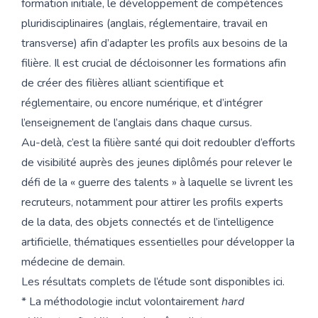
formation initiale, le développement de compétences
pluridisciplinaires (anglais, réglementaire, travail en
transverse) afin d’adapter les profils aux besoins de la
filière. Il est crucial de décloisonner les formations afin
de créer des filières alliant scientifique et
réglementaire, ou encore numérique, et d’intégrer
l’enseignement de l’anglais dans chaque cursus.
Au-delà, c’est la filière santé qui doit redoubler d’efforts
de visibilité auprès des jeunes diplômés pour relever le
défi de la « guerre des talents » à laquelle se livrent les
recruteurs, notamment pour attirer les profils experts
de la data, des objets connectés et de l’intelligence
artificielle, thématiques essentielles pour développer la
médecine de demain.
Les résultats complets de l’étude sont disponibles ici.
* La méthodologie inclut volontairement
hard