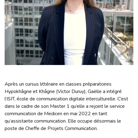
Après un cursus littéraire en classes préparatoires
Hypokhâgne et Khâgne (Victor Duruy), Gaëlle a intégré
l’ISIT, école de communication digitale interculturelle. C’est
dans le cadre de son Master 1 qu’elle a rejoint le service
communication de Medicen en mai 2022 en tant
qu’assistante communication. Elle occupe désormais le
poste de Cheffe de Projets Communication.