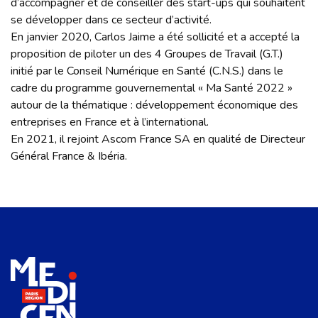
d’accompagner et de conseiller des start-ups qui souhaitent
se développer dans ce secteur d’activité.
En janvier 2020, Carlos Jaime a été sollicité et a accepté la
proposition de piloter un des 4 Groupes de Travail (G.T.)
initié par le Conseil Numérique en Santé (C.N.S.) dans le
cadre du programme gouvernemental « Ma Santé 2022 »
autour de la thématique : développement économique des
entreprises en France et à l’international.
En 2021, il rejoint Ascom France SA en qualité de Directeur
Général France & Ibéria.