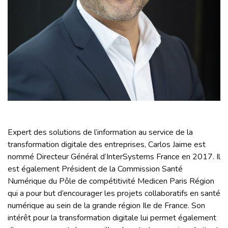
Expert des solutions de l’information au service de la
transformation digitale des entreprises, Carlos Jaime est
nommé Directeur Général d’InterSystems France en 2017. Il
est également Président de la Commission Santé
Numérique du Pôle de compétitivité Medicen Paris Région
qui a pour but d’encourager les projets collaboratifs en santé
numérique au sein de la grande région Ile de France. Son
intérêt pour la transformation digitale lui permet également