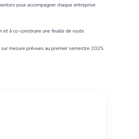
 mentors pour accompagner chaque entreprise
n et à co-construire une feuille de route
ent sur mesure prévues au premier semestre 2025.