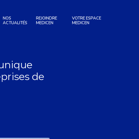
NOS
REJOINDRE
VOTRE ESPACE
ACTUALITÉS
MEDICEN
MEDICEN
 unique
eprises de