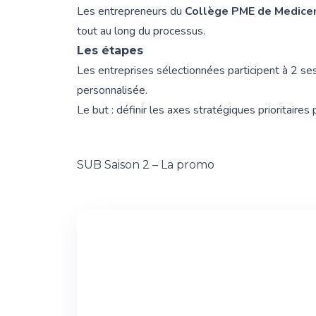
Les entrepreneurs du
Collège PME de Medice
tout au long du processus.
Les étapes
Les entreprises sélectionnées participent à 2 sess
personnalisée.
Le but : définir les axes stratégiques prioritai
SUB Saison 2 – La promo