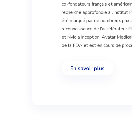
co-fondateurs français et américa
recherche approfondie à l’Institut Pas
été marqué par de nombreux prix 
reconnaissance de l’accélérateur EI
et Nvidia Inception. Avatar Medical
de la FDA et est en cours de proc
En savoir plus