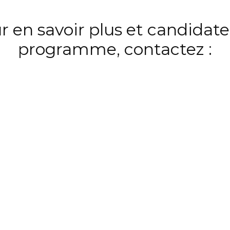
r en savoir plus et candidate
programme, contactez :