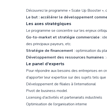
Découvrez le programme « Scale Up Booster », c
Le but : accélérer le développement commer
Les axes stratégiques
Le programme se concentre sur les enjeux critiqu
Go-to-market et stratégie commerciale
: id
des principaux payeurs, etc.
Stratégie de financement
: optimisation du pl
Développement des ressources humaines
:
Le panel d’experts
Pour répondre aux besoins des entreprises en cr
d’apporter leur expertise sur des sujets tels que 
Développement de filiales à l’international
Pivot de business model
Licensing d’activités et partenariats industriels
Optimisation de l’organisation interne