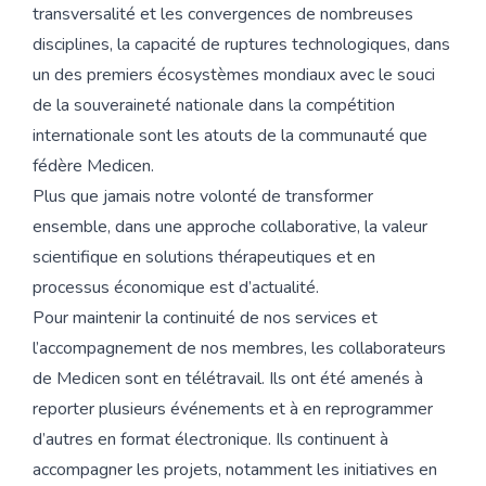
transversalité et les convergences de nombreuses
disciplines, la capacité de ruptures technologiques, dans
un des premiers écosystèmes mondiaux avec le souci
de la souveraineté nationale dans la compétition
internationale sont les atouts de la communauté que
fédère Medicen.
Plus que jamais notre volonté de transformer
ensemble, dans une approche collaborative, la valeur
scientifique en solutions thérapeutiques et en
processus économique est d’actualité.
Pour maintenir la continuité de nos services et
l’accompagnement de nos membres, les collaborateurs
de Medicen sont en télétravail. Ils ont été amenés à
reporter plusieurs événements et à en reprogrammer
d’autres en format électronique. Ils continuent à
accompagner les projets, notamment les initiatives en