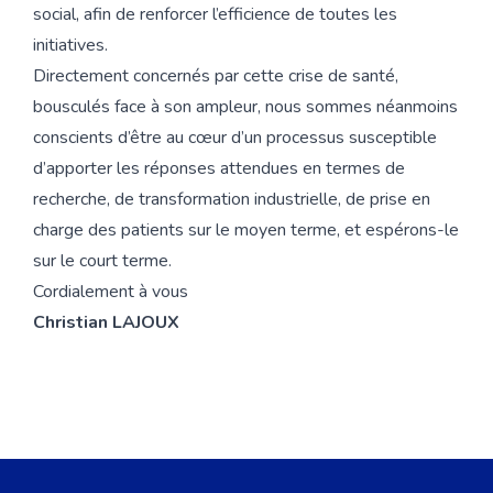
social, afin de renforcer l’efficience de toutes les
initiatives.
Directement concernés par cette crise de santé,
bousculés face à son ampleur, nous sommes néanmoins
conscients d’être au cœur d’un processus susceptible
d’apporter les réponses attendues en termes de
recherche, de transformation industrielle, de prise en
charge des patients sur le moyen terme, et espérons-le
sur le court terme.
Cordialement à vous
Christian LAJOUX