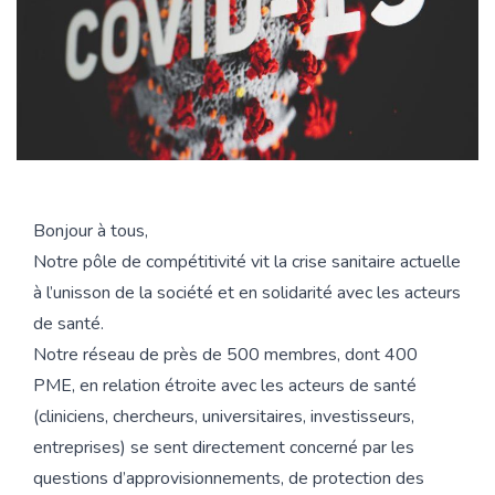
Bonjour à tous,
Notre pôle de compétitivité vit la crise sanitaire actuelle
à l’unisson de la société et en solidarité avec les acteurs
de santé.
Notre réseau de près de 500 membres, dont 400
PME, en relation étroite avec les acteurs de santé
(cliniciens, chercheurs, universitaires, investisseurs,
entreprises) se sent directement concerné par les
questions d’approvisionnements, de protection des