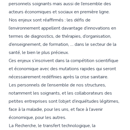
personnels soignants mais aussi de l’ensemble des
acteurs économiques et sociaux en première ligne.
Nos enjeux sont réaffirmés : les défis de
l’environnement appellent davantage d’innovations en
termes de diagnostics, de thérapies, d’organisation,
d’enseignement, de formation, … dans le secteur de la
santé, le bien le plus précieux.
Ces enjeux s’inscrivent dans la compétition scientifique
et économique avec des mutations rapides qui seront
nécessairement redéfinies après la crise sanitaire.
Les personnels de l’ensemble de nos structures,
notamment les soignants, et les collaborateurs des
petites entreprises sont l’objet d’inquiétudes légitimes,
face à la maladie, pour les uns, et face à l’avenir
économique, pour les autres.
La Recherche, le transfert technologique, la