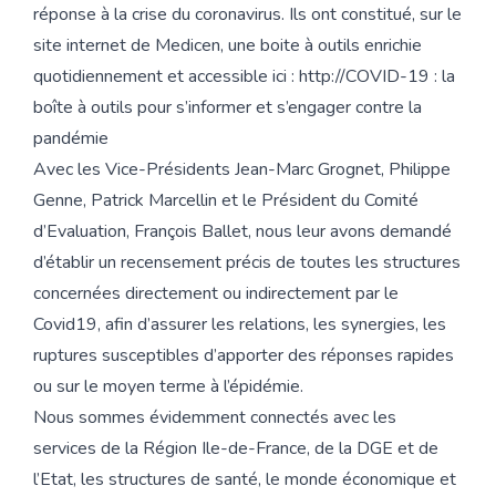
réponse à la crise du coronavirus. Ils ont constitué, sur le
site internet de Medicen, une boite à outils enrichie
quotidiennement et accessible ici :
http://COVID-19 : la
boîte à outils pour s’informer et s’engager contre la
pandémie
Avec les Vice-Présidents Jean-Marc Grognet, Philippe
Genne, Patrick Marcellin et le Président du Comité
d’Evaluation, François Ballet, nous leur avons demandé
d’établir un recensement précis de toutes les structures
concernées directement ou indirectement par le
Covid19, afin d’assurer les relations, les synergies, les
ruptures susceptibles d’apporter des réponses rapides
ou sur le moyen terme à l’épidémie.
Nous sommes évidemment connectés avec les
services de la Région Ile-de-France, de la DGE et de
l’Etat, les structures de santé, le monde économique et